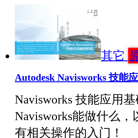
其它
Autodesk Navisworks
Navisworks 技
Navisworks能做
有相关操作的入门！