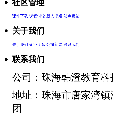
社区管理
课件下载
课程讨论
新人报道
站点反馈
关于我们
关于我们
企业团队
公司新闻
联系我们
联系我们
公司：珠海韩澄教育科
地址：珠海市唐家湾镇
团