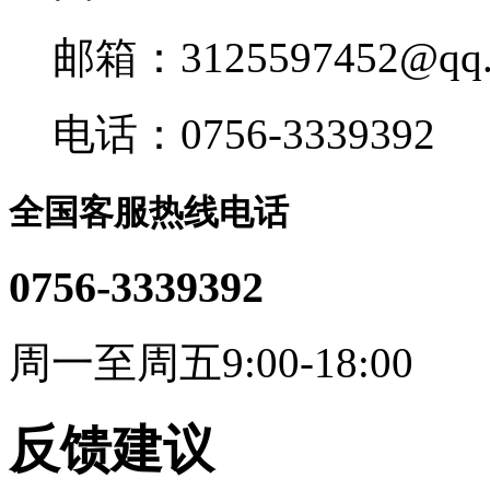
邮箱：3125597452@qq.
电话：0756-3339392
全国客服热线电话
0756-3339392
周一至周五9:00-18:00
反馈建议