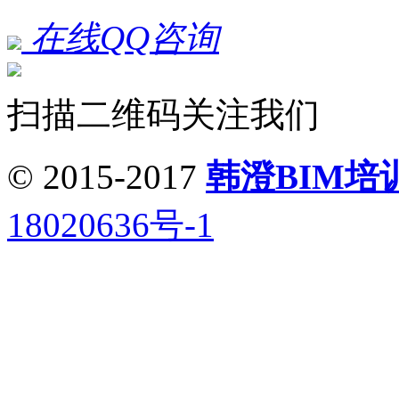
在线QQ咨询
扫描二维码关注我们
© 2015-2017
韩澄BIM培
18020636号-1