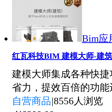
Bim应
红瓦科技BIM 建模大师-建
建模大师集成各种快捷
省力，提效百倍的功能
自营商品
|
8556人浏览