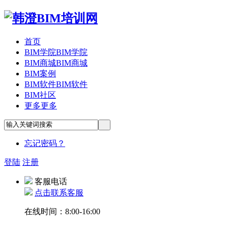
首页
BIM学院
BIM学院
BIM商城
BIM商城
BIM案例
BIM软件
BIM软件
BIM社区
更多
更多
忘记密码？
登陆
注册
客服电话
点击联系客服
在线时间：8:00-16:00