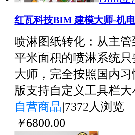
红瓦科技BIM 建模大师-机
喷淋图纸转化：从主管
平米面积的喷淋系统只
大师，完全按照国内习
版支持自定义工具栏大
自营商品
|
7372人浏览
￥
6800
.00