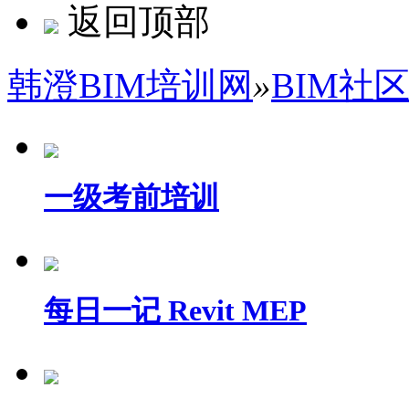
返回顶部
韩澄BIM培训网
»
BIM社
一级考前培训
每日一记 Revit MEP