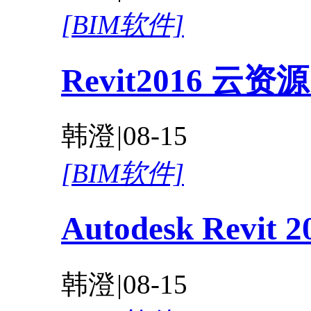
[BIM软件]
Revit2016 
韩澄
|
08-15
[BIM软件]
Autodesk Revi
韩澄
|
08-15