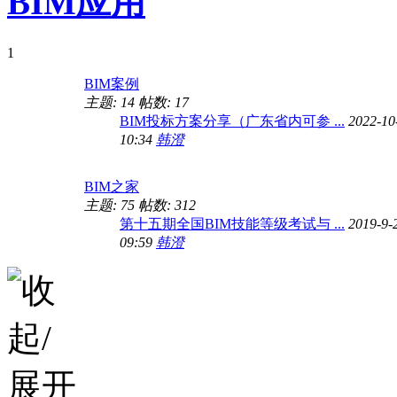
BIM应用
1
BIM案例
主题: 14
帖数: 17
BIM投标方案分享（广东省内可参 ...
2022-10
10:34
韩澄
BIM之家
主题: 75
帖数: 312
第十五期全国BIM技能等级考试与 ...
2019-9-
09:59
韩澄