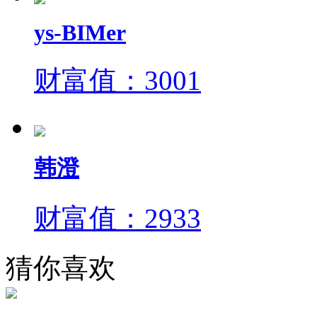
ys-BIMer
财富值：3001
韩澄
财富值：2933
猜你喜欢