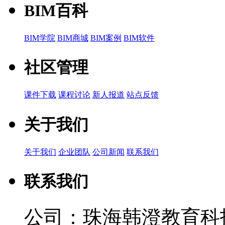
BIM百科
BIM学院
BIM商城
BIM案例
BIM软件
社区管理
课件下载
课程讨论
新人报道
站点反馈
关于我们
关于我们
企业团队
公司新闻
联系我们
联系我们
公司：珠海韩澄教育科