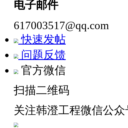
电子邮件
617003517@qq.com
快速发帖
问题反馈
官方微信
扫描二维码
关注韩澄工程微信公众