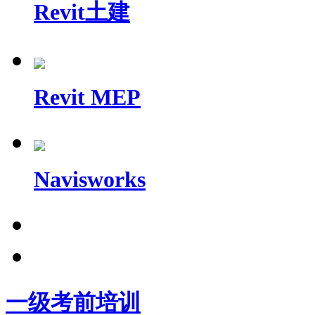
Revit土建
Revit MEP
Navisworks
一级考前培训