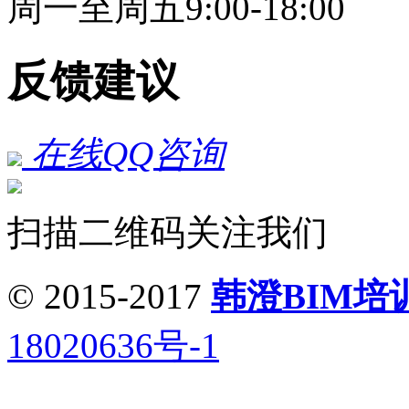
周一至周五9:00-18:00
反馈建议
在线QQ咨询
扫描二维码关注我们
© 2015-2017
韩澄BIM培
18020636号-1