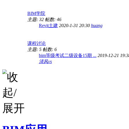
BIM学院
主题: 32
帖数: 46
Revit土建
2020-1-31 20:30
huang
课程讨论
主题: 5
帖数: 6
bim等级考试二级设备15期 ...
2019-12-21 19:
清风vs