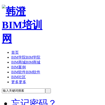
首页
BIM学院
BIM学院
BIM商城
BIM商城
BIM案例
BIM软件
BIM软件
BIM社区
更多
更多
忘记密码？