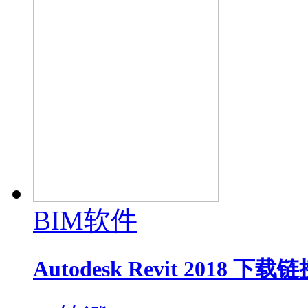
BIM软件
Autodesk Revit 2018 下载