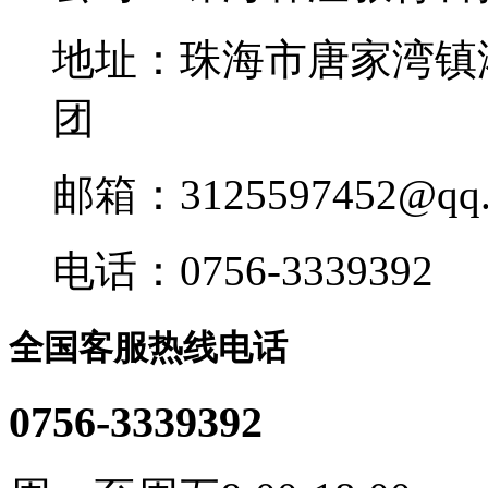
地址：珠海市唐家湾镇
团
邮箱：3125597452@qq.
电话：0756-3339392
全国客服热线电话
0756-3339392