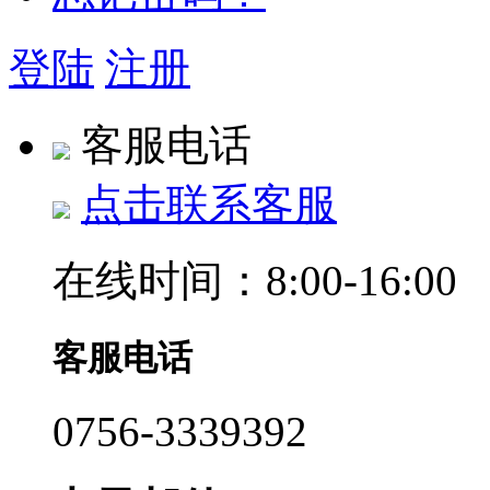
登陆
注册
客服电话
点击联系客服
在线时间：8:00-16:00
客服电话
0756-3339392