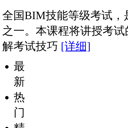
全国BIM技能等级考试，
之一。本课程将讲授考试
解考试技巧
[详细]
最
新
热
门
精