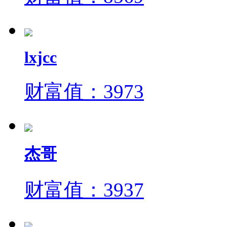
lxjcc
财富值：3973
杰哥
财富值：3937