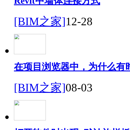
Revit中墙体连接方式
[BIM之家]
12-28
在项目浏览器中，为什么有
[BIM之家]
08-03