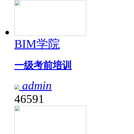
BIM学院
一级考前培训
admin
46591