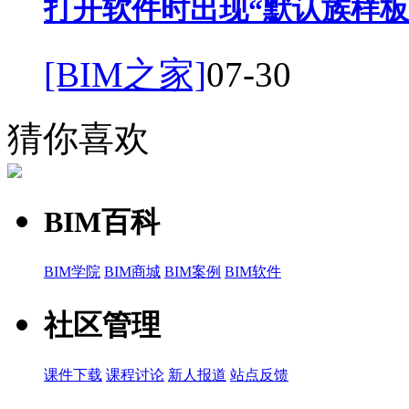
打开软件时出现“默认族样板
[BIM之家]
07-30
猜你喜欢
BIM百科
BIM学院
BIM商城
BIM案例
BIM软件
社区管理
课件下载
课程讨论
新人报道
站点反馈