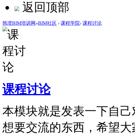
返回顶部
韩澄BIM培训网
»
BIM社区
›
课程学院
›
课程讨论
课程讨论
本模块就是发表一下自己
想要交流的东西，希望大家