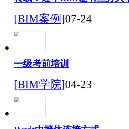
[BIM案例]
07-24
一级考前培训
[BIM学院]
04-23