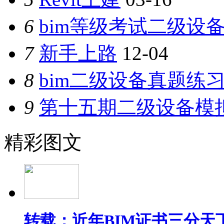
6
bim等级考试二级设备
7
新手上路
12-04
8
bim二级设备真题练
9
第十五期二级设备模
精彩图文
转载：近年BIM证书三分天