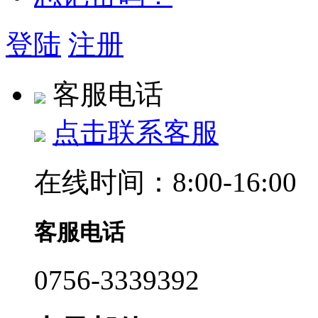
登陆
注册
客服电话
点击联系客服
在线时间：8:00-16:00
客服电话
0756-3339392