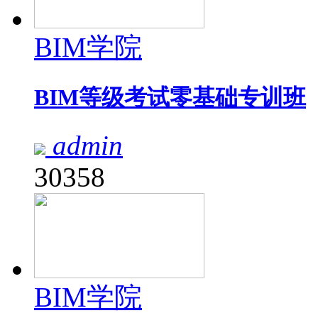
BIM学院
BIM等级考试零基础专训班
admin
30358
BIM学院