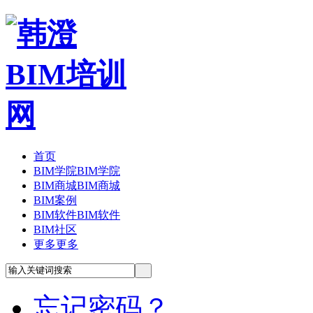
首页
BIM学院
BIM学院
BIM商城
BIM商城
BIM案例
BIM软件
BIM软件
BIM社区
更多
更多
忘记密码？