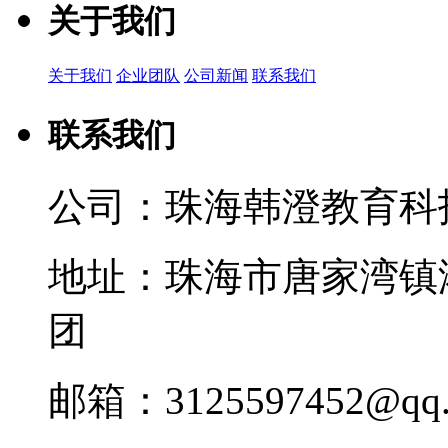
关于我们
关于我们
企业团队
公司新闻
联系我们
联系我们
公司：珠海韩澄教育科
地址：珠海市唐家湾镇
团
邮箱：3125597452@qq.