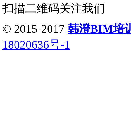
扫描二维码关注我们
© 2015-2017
韩澄BIM培
18020636号-1