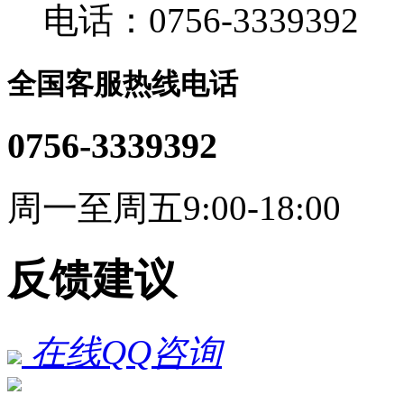
电话：0756-3339392
全国客服热线电话
0756-3339392
周一至周五9:00-18:00
反馈建议
在线QQ咨询