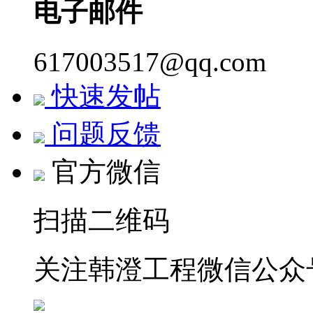
电子邮件
617003517@qq.com
快速发帖
问题反馈
官方微信
扫描二维码
关注韩澄工程微信公众